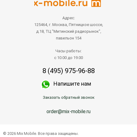
Адрес:
125464, г. Москва, Пятницкое шоссе,
д.18, ТЦ "Митинский радиорынок",
павильон 154
Часы работы:
с 10.00 до 19.00
8 (495) 975-96-88
Напишите нам
Заказать обратный звонок
order@mix-mobile.ru
© 2026 Mix Mobile. Все права защищены.