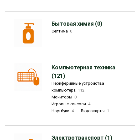
Бытовая химия (0)
Септима
0
Компьютерная техника
(121)
Периферийные устройства
компьютера
112
Мониторы
0
Игровые консоли
4
Ноутбуки
4
Видеокарты
1
Электротранспорт (1)