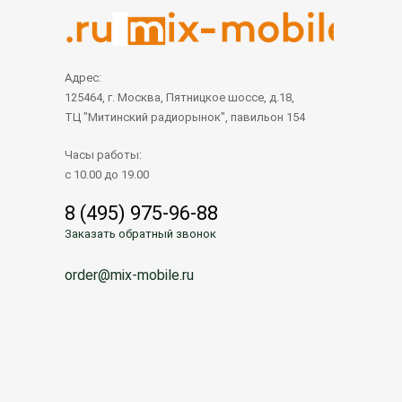
Адрес:
125464, г. Москва, Пятницкое шоссе, д.18,
ТЦ "Митинский радиорынок", павильон 154
Часы работы:
с 10.00 до 19.00
8 (495) 975-96-88
Заказать обратный звонок
order@mix-mobile.ru