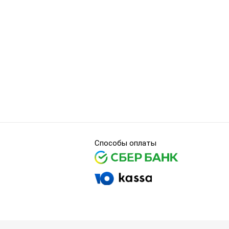
Способы оплаты