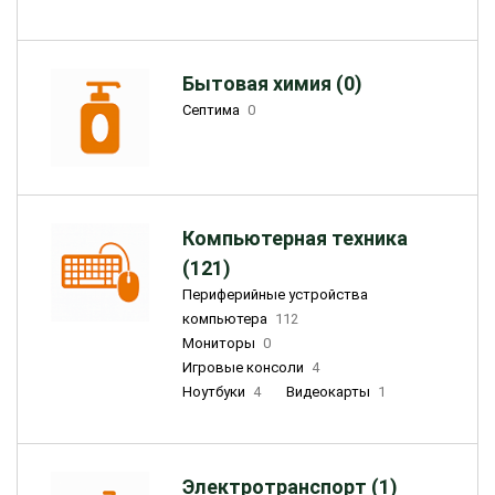
Бытовая химия (0)
Септима
0
Компьютерная техника
(121)
Периферийные устройства
компьютера
112
Мониторы
0
Игровые консоли
4
Ноутбуки
4
Видеокарты
1
Электротранспорт (1)