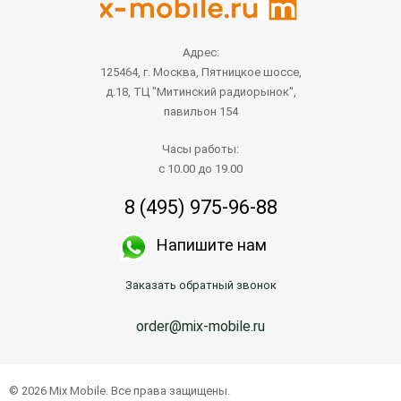
Адрес:
125464, г. Москва, Пятницкое шоссе,
д.18, ТЦ "Митинский радиорынок",
павильон 154
Часы работы:
с 10.00 до 19.00
8 (495) 975-96-88
Напишите нам
Заказать обратный звонок
order@mix-mobile.ru
© 2026 Mix Mobile. Все права защищены.