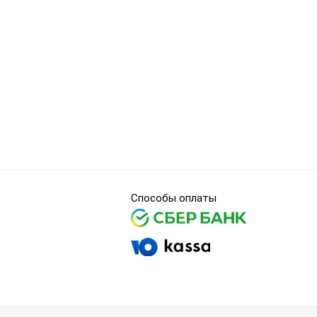
Способы оплаты