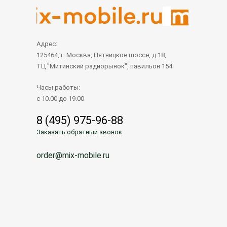
Адрес:
125464, г. Москва, Пятницкое шоссе, д.18,
ТЦ "Митинский радиорынок", павильон 154
Часы работы:
с 10.00 до 19.00
8 (495) 975-96-88
Заказать обратный звонок
order@mix-mobile.ru