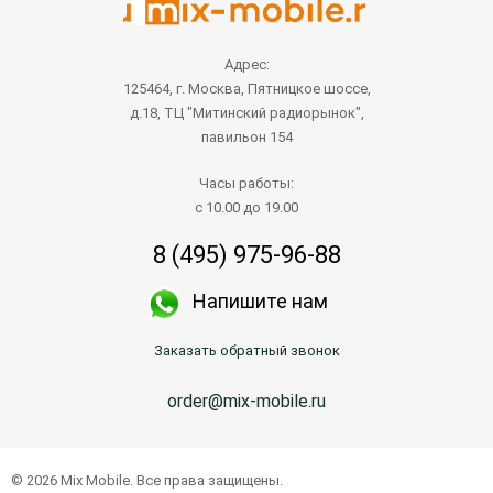
Адрес:
125464, г. Москва, Пятницкое шоссе,
д.18, ТЦ "Митинский радиорынок",
павильон 154
Часы работы:
с 10.00 до 19.00
8 (495) 975-96-88
Напишите нам
Заказать обратный звонок
order@mix-mobile.ru
© 2026 Mix Mobile. Все права защищены.