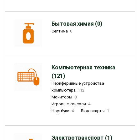
Бытовая химия (0)
Септима
0
Компьютерная техника
(121)
Периферийные устройства
компьютера
112
Мониторы
0
Игровые консоли
4
Ноутбуки
4
Видеокарты
1
Электротранспорт (1)