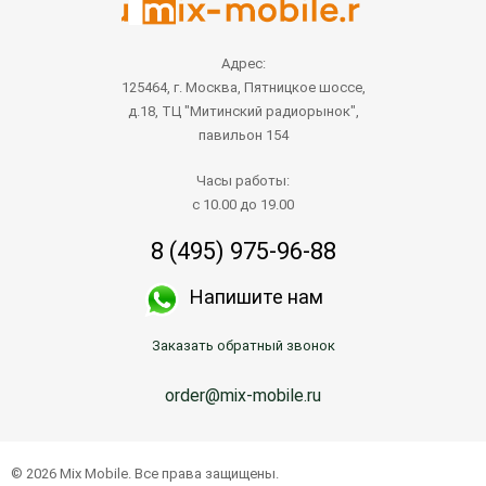
Адрес:
125464, г. Москва, Пятницкое шоссе,
д.18, ТЦ "Митинский радиорынок",
павильон 154
Часы работы:
с 10.00 до 19.00
8 (495) 975-96-88
Напишите нам
Заказать обратный звонок
order@mix-mobile.ru
© 2026 Mix Mobile. Все права защищены.