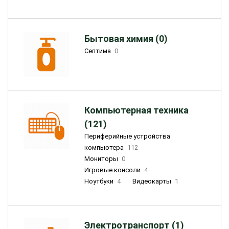
Бытовая химия (0)
Септима
0
Компьютерная техника
(121)
Периферийные устройства
компьютера
112
Мониторы
0
Игровые консоли
4
Ноутбуки
4
Видеокарты
1
Электротранспорт (1)