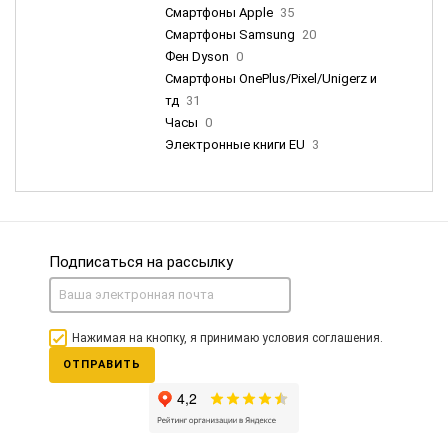
Смартфоны Apple
35
Смартфоны Samsung
20
Фен Dyson
0
Смартфоны OnePlus/Pixel/Unigerz и
тд
31
Часы
0
Электронные книги EU
3
Подписаться на рассылку
Нажимая на кнопку, я принимаю условия соглашения.
ОТПРАВИТЬ