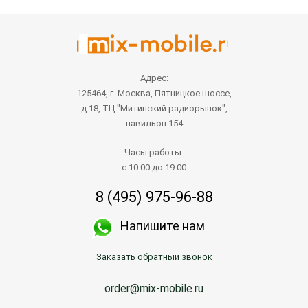
Адрес:
125464, г. Москва, Пятницкое шоссе,
д.18, ТЦ "Митинский радиорынок",
павильон 154
Часы работы:
с 10.00 до 19.00
8 (495) 975-96-88
Напишите нам
Заказать обратный звонок
order@mix-mobile.ru