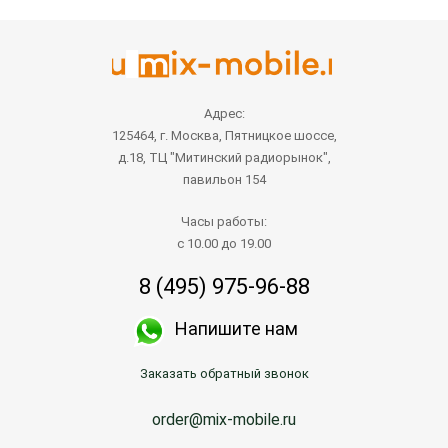
Адрес:
125464, г. Москва, Пятницкое шоссе,
д.18, ТЦ "Митинский радиорынок",
павильон 154
Часы работы:
с 10.00 до 19.00
8 (495) 975-96-88
Напишите нам
Заказать обратный звонок
order@mix-mobile.ru