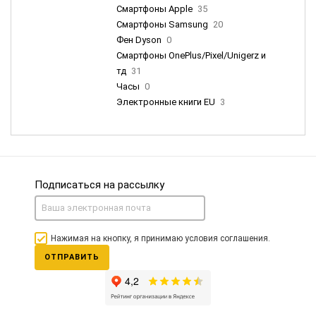
Смартфоны Apple
35
Смартфоны Samsung
20
Фен Dyson
0
Смартфоны OnePlus/Pixel/Unigerz и
тд
31
Часы
0
Электронные книги EU
3
Подписаться на рассылку
Нажимая на кнопку, я принимаю условия соглашения.
ОТПРАВИТЬ