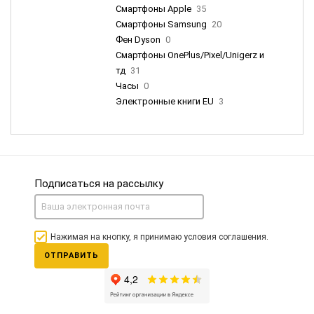
Смартфоны Apple
35
Смартфоны Samsung
20
Фен Dyson
0
Смартфоны OnePlus/Pixel/Unigerz и
тд
31
Часы
0
Электронные книги EU
3
Подписаться на рассылку
Нажимая на кнопку, я принимаю условия соглашения.
ОТПРАВИТЬ