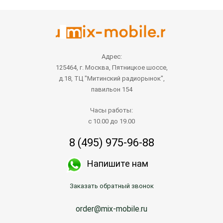
Адрес:
125464, г. Москва, Пятницкое шоссе,
д.18, ТЦ "Митинский радиорынок",
павильон 154
Часы работы:
с 10.00 до 19.00
8 (495) 975-96-88
Напишите нам
Заказать обратный звонок
order@mix-mobile.ru