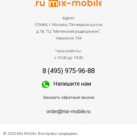
Адрес:
125464, г. Москва, Пятницкое шоссе,
д.18, ТЦ "Митинский радиорынок",
павильон 154
Часы работы:
с 10.00 до 19.00
8 (495) 975-96-88
Напишите нам
Заказать обратный звонок
order@mix-mobile.ru
© 2026 Mix Mobile. Все права защищены.