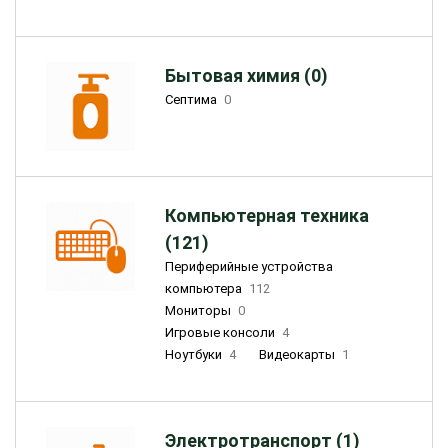
Бытовая химия (0)
Септима
0
Компьютерная техника
(121)
Периферийные устройства
компьютера
112
Мониторы
0
Игровые консоли
4
Ноутбуки
4
Видеокарты
1
Электротранспорт (1)