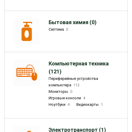
Бытовая химия (0)
Септима
0
Компьютерная техника
(121)
Периферийные устройства
компьютера
112
Мониторы
0
Игровые консоли
4
Ноутбуки
4
Видеокарты
1
Электротранспорт (1)