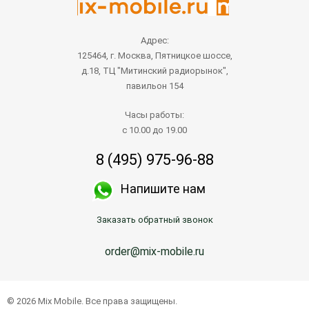
Адрес:
125464, г. Москва, Пятницкое шоссе,
д.18, ТЦ "Митинский радиорынок",
павильон 154
Часы работы:
с 10.00 до 19.00
8 (495) 975-96-88
Напишите нам
Заказать обратный звонок
order@mix-mobile.ru
© 2026 Mix Mobile. Все права защищены.