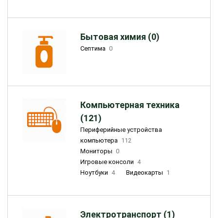
Бытовая химия (0)
Септима
0
Компьютерная техника
(121)
Периферийные устройства
компьютера
112
Мониторы
0
Игровые консоли
4
Ноутбуки
4
Видеокарты
1
Электротранспорт (1)