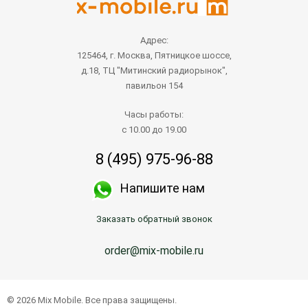
Адрес:
125464, г. Москва, Пятницкое шоссе,
д.18, ТЦ "Митинский радиорынок",
павильон 154
Часы работы:
с 10.00 до 19.00
8 (495) 975-96-88
Напишите нам
Заказать обратный звонок
order@mix-mobile.ru
© 2026 Mix Mobile. Все права защищены.