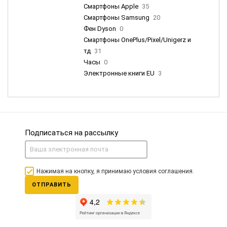
Смартфоны Apple
35
Смартфоны Samsung
20
Фен Dyson
0
Смартфоны OnePlus/Pixel/Unigerz и
тд
31
Часы
0
Электронные книги EU
3
Подписаться на рассылку
Нажимая на кнопку, я принимаю условия соглашения.
ОТПРАВИТЬ