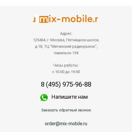
Адрес:
125464, г. Москва, Пятницкое шоссе,
д.18, ТЦ "Митинский радиорынок",
павильон 154
Часы работы:
с 10.00 до 19.00
8 (495) 975-96-88
Напишите нам
Заказать обратный звонок
order@mix-mobile.ru