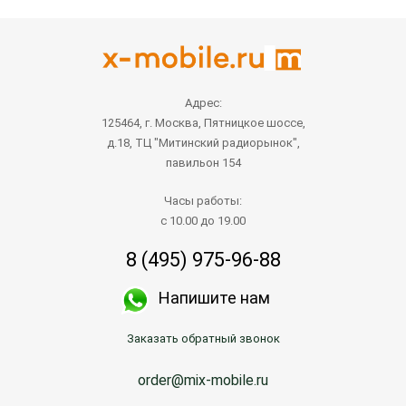
Адрес:
125464, г. Москва, Пятницкое шоссе,
д.18, ТЦ "Митинский радиорынок",
павильон 154
Часы работы:
с 10.00 до 19.00
8 (495) 975-96-88
Напишите нам
Заказать обратный звонок
order@mix-mobile.ru