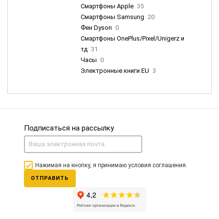
Смартфоны Apple
35
Смартфоны Samsung
20
Фен Dyson
0
Смартфоны OnePlus/Pixel/Unigerz и
тд
31
Часы
0
Электронные книги EU
3
Подписаться на рассылку
Нажимая на кнопку, я принимаю условия соглашения.
ОТПРАВИТЬ