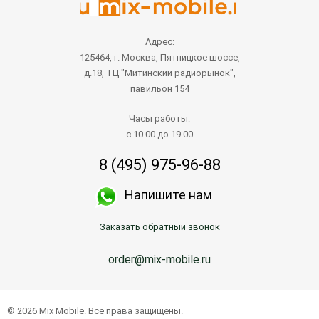
Адрес:
125464, г. Москва, Пятницкое шоссе,
д.18, ТЦ "Митинский радиорынок",
павильон 154
Часы работы:
с 10.00 до 19.00
8 (495) 975-96-88
Напишите нам
Заказать обратный звонок
order@mix-mobile.ru
© 2026 Mix Mobile. Все права защищены.