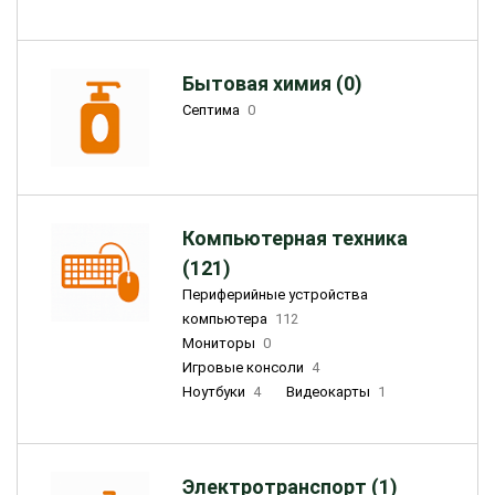
Бытовая химия (0)
Септима
0
Компьютерная техника
(121)
Периферийные устройства
компьютера
112
Мониторы
0
Игровые консоли
4
Ноутбуки
4
Видеокарты
1
Электротранспорт (1)