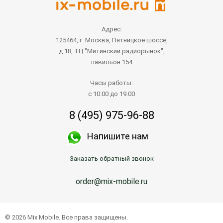
Адрес:
125464, г. Москва, Пятницкое шоссе,
д.18, ТЦ "Митинский радиорынок",
павильон 154
Часы работы:
с 10.00 до 19.00
8 (495) 975-96-88
Напишите нам
Заказать обратный звонок
order@mix-mobile.ru
© 2026 Mix Mobile. Все права защищены.