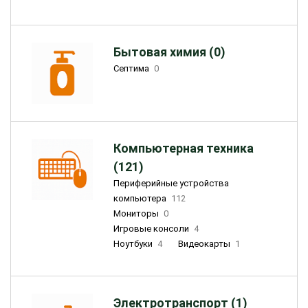
Бытовая химия (0)
Септима
0
Компьютерная техника
(121)
Периферийные устройства
компьютера
112
Мониторы
0
Игровые консоли
4
Ноутбуки
4
Видеокарты
1
Электротранспорт (1)