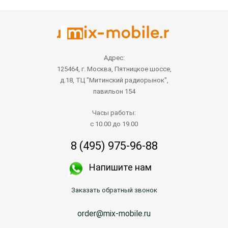
Адрес:
125464, г. Москва, Пятницкое шоссе,
д.18, ТЦ "Митинский радиорынок",
павильон 154
Часы работы:
с 10.00 до 19.00
8 (495) 975-96-88
Напишите нам
Заказать обратный звонок
order@mix-mobile.ru