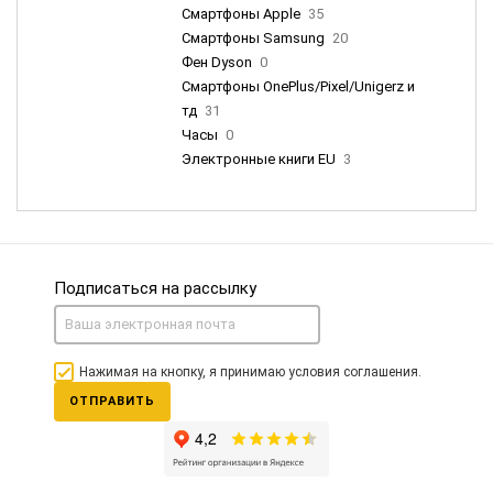
Смартфоны Apple
35
Смартфоны Samsung
20
Фен Dyson
0
Смартфоны OnePlus/Pixel/Unigerz и
тд
31
Часы
0
Электронные книги EU
3
Подписаться на рассылку
Нажимая на кнопку, я принимаю условия соглашения.
ОТПРАВИТЬ