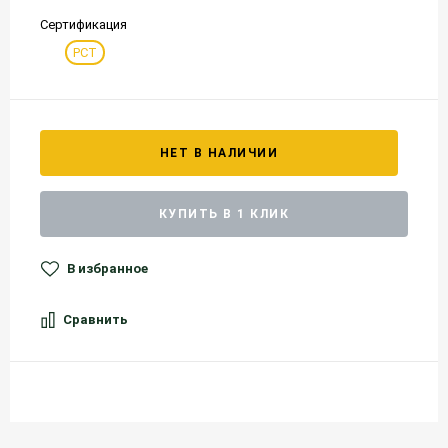
Сертификация
РСТ
НЕТ В НАЛИЧИИ
КУПИТЬ В 1 КЛИК
В избранное
Сравнить