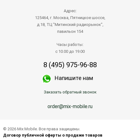
Адрес:
125464, г. Москва, Пятницкое шоссе,
д.18, ТЦ "Митинский радиорынок",
павильон 154
Часы работы:
с 10.00 до 19.00
8 (495) 975-96-88
Напишите нам
Заказать обратный звонок
order@mix-mobile.ru
© 2026 Mix Mobile. Все права защищены.
Договор публичной оферты о продаже товаров