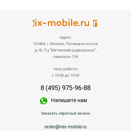
Адрес:
125464, г. Москва, Пятницкое шоссе,
д.18, ТЦ "Митинский радиорынок",
павильон 154
Часы работы:
с 10.00 до 19.00
8 (495) 975-96-88
Напишите нам
Заказать обратный звонок
order@mix-mobile.ru