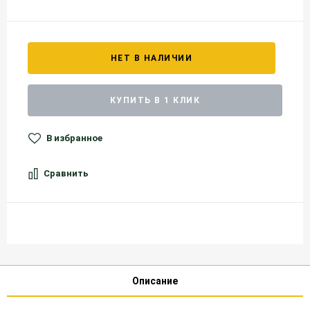
НЕТ В НАЛИЧИИ
КУПИТЬ В 1 КЛИК
В избранное
Сравнить
Описание