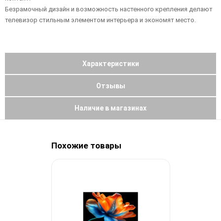
Безрамочный дизайн и возможность настенного крепления делают
телевизор стильным элементом интерьера и экономят место.
Характеристики
Отзывы
Наличие в магазинах
Похожие товары