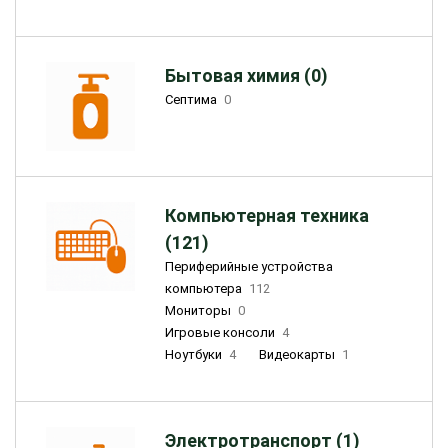
Бытовая химия (0)
Септима
0
Компьютерная техника
(121)
Периферийные устройства
компьютера
112
Мониторы
0
Игровые консоли
4
Ноутбуки
4
Видеокарты
1
Электротранспорт (1)