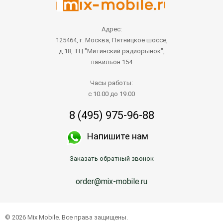
Адрес:
125464, г. Москва, Пятницкое шоссе,
д.18, ТЦ "Митинский радиорынок",
павильон 154
Часы работы:
с 10.00 до 19.00
8 (495) 975-96-88
Напишите нам
Заказать обратный звонок
order@mix-mobile.ru
© 2026 Mix Mobile. Все права защищены.