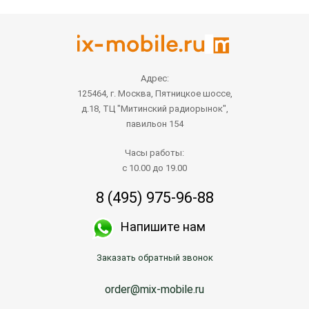
Адрес:
125464, г. Москва, Пятницкое шоссе,
д.18, ТЦ "Митинский радиорынок",
павильон 154
Часы работы:
с 10.00 до 19.00
8 (495) 975-96-88
Напишите нам
Заказать обратный звонок
order@mix-mobile.ru