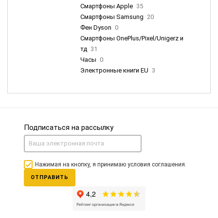
Смартфоны Apple
35
Смартфоны Samsung
20
Фен Dyson
0
Смартфоны OnePlus/Pixel/Unigerz и
тд
31
Часы
0
Электронные книги EU
3
Подписаться на рассылку
Нажимая на кнопку, я принимаю условия соглашения.
ОТПРАВИТЬ