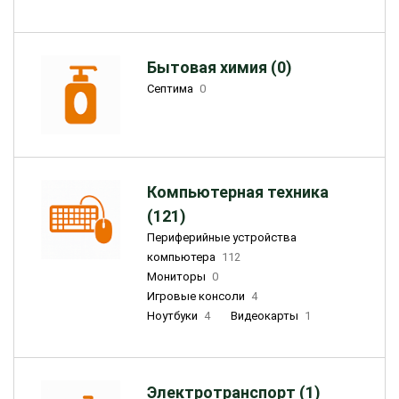
Бытовая химия (0)
Септима
0
Компьютерная техника
(121)
Периферийные устройства
компьютера
112
Мониторы
0
Игровые консоли
4
Ноутбуки
4
Видеокарты
1
Электротранспорт (1)