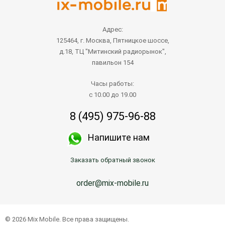
Адрес:
125464, г. Москва, Пятницкое шоссе,
д.18, ТЦ "Митинский радиорынок",
павильон 154
Часы работы:
с 10.00 до 19.00
8 (495) 975-96-88
Напишите нам
Заказать обратный звонок
order@mix-mobile.ru
© 2026 Mix Mobile. Все права защищены.