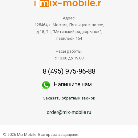
Адрес:
125464, г. Москва, Пятницкое шоссе,
д.18, ТЦ "Митинский радиорынок",
павильон 154
Часы работы:
с 10.00 до 19.00
8 (495) 975-96-88
Напишите нам
Заказать обратный звонок
order@mix-mobile.ru
© 2026 Mix Mobile. Все права защищены.