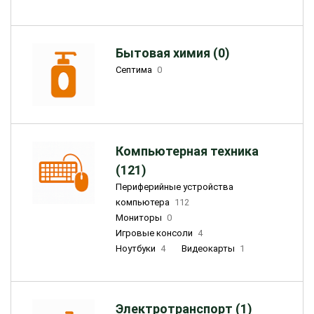
Бытовая химия (0)
Септима
0
Компьютерная техника
(121)
Периферийные устройства
компьютера
112
Мониторы
0
Игровые консоли
4
Ноутбуки
4
Видеокарты
1
Электротранспорт (1)