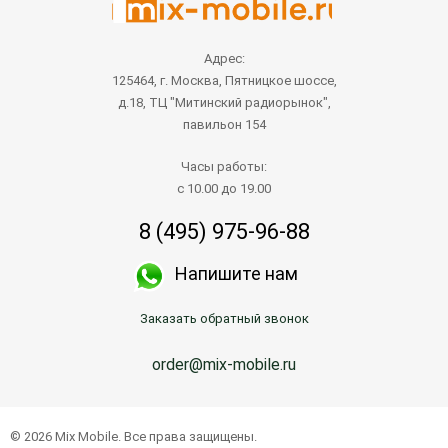
Адрес:
125464, г. Москва, Пятницкое шоссе,
д.18, ТЦ "Митинский радиорынок",
павильон 154
Часы работы:
с 10.00 до 19.00
8 (495) 975-96-88
Напишите нам
Заказать обратный звонок
order@mix-mobile.ru
© 2026 Mix Mobile. Все права защищены.