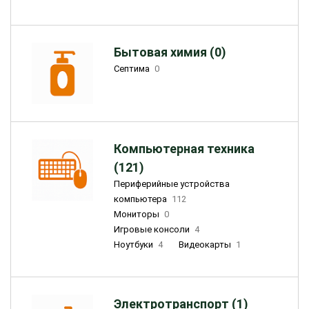
Бытовая химия (0)
Септима
0
Компьютерная техника
(121)
Периферийные устройства
компьютера
112
Мониторы
0
Игровые консоли
4
Ноутбуки
4
Видеокарты
1
Электротранспорт (1)