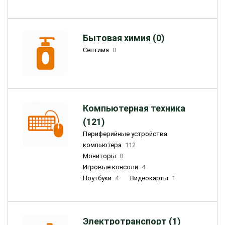
Бытовая химия (0)
Септима
0
Компьютерная техника
(121)
Периферийные устройства
компьютера
112
Мониторы
0
Игровые консоли
4
Ноутбуки
4
Видеокарты
1
Электротранспорт (1)