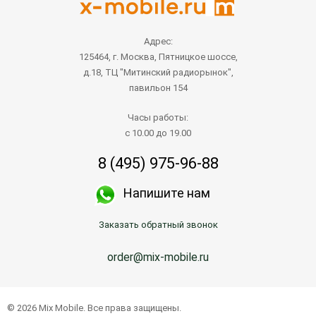
Адрес:
125464, г. Москва, Пятницкое шоссе,
д.18, ТЦ "Митинский радиорынок",
павильон 154
Часы работы:
с 10.00 до 19.00
8 (495) 975-96-88
Напишите нам
Заказать обратный звонок
order@mix-mobile.ru
© 2026 Mix Mobile. Все права защищены.