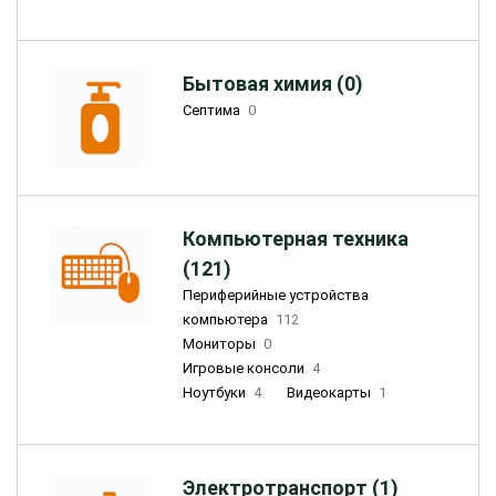
Бытовая химия (0)
Септима
0
Компьютерная техника
(121)
Периферийные устройства
компьютера
112
Мониторы
0
Игровые консоли
4
Ноутбуки
4
Видеокарты
1
Электротранспорт (1)