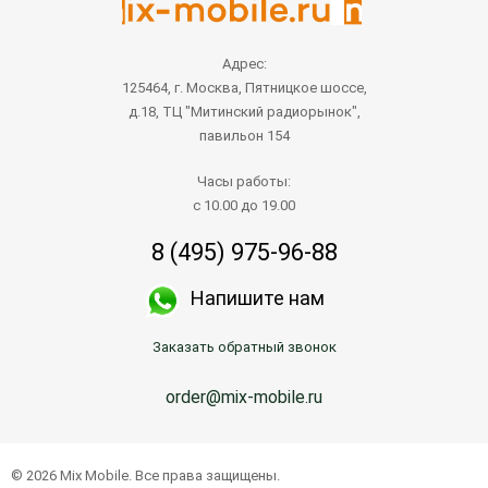
Адрес:
125464, г. Москва, Пятницкое шоссе,
д.18, ТЦ "Митинский радиорынок",
павильон 154
Часы работы:
с 10.00 до 19.00
8 (495) 975-96-88
Напишите нам
Заказать обратный звонок
order@mix-mobile.ru
© 2026 Mix Mobile. Все права защищены.