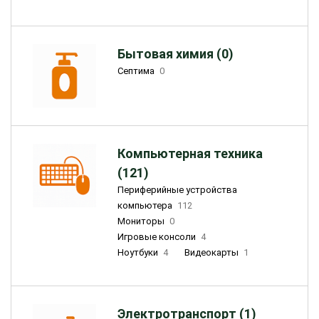
Бытовая химия (0)
Септима
0
Компьютерная техника
(121)
Периферийные устройства
компьютера
112
Мониторы
0
Игровые консоли
4
Ноутбуки
4
Видеокарты
1
Электротранспорт (1)