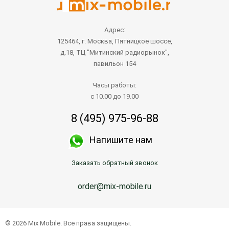
Адрес:
125464, г. Москва, Пятницкое шоссе,
д.18, ТЦ "Митинский радиорынок",
павильон 154
Часы работы:
с 10.00 до 19.00
8 (495) 975-96-88
Напишите нам
Заказать обратный звонок
order@mix-mobile.ru
© 2026 Mix Mobile. Все права защищены.