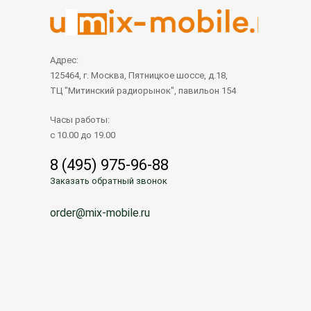
Адрес:
125464, г. Москва, Пятницкое шоссе, д.18,
ТЦ "Митинский радиорынок", павильон 154
Часы работы:
с 10.00 до 19.00
8 (495) 975-96-88
Заказать обратный звонок
order@mix-mobile.ru