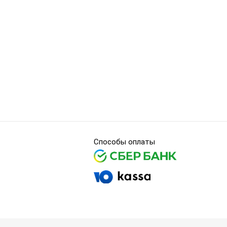
Способы оплаты