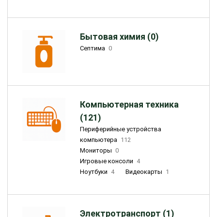
Бытовая химия (0)
Септима
0
Компьютерная техника
(121)
Периферийные устройства
компьютера
112
Мониторы
0
Игровые консоли
4
Ноутбуки
4
Видеокарты
1
Электротранспорт (1)