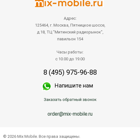
Адрес:
125464, г. Москва, Пятницкое шоссе,
д.18, ТЦ "Митинский радиорынок",
павильон 154
Часы работы:
с 10.00 до 19.00
8 (495) 975-96-88
Напишите нам
Заказать обратный звонок
order@mix-mobile.ru
Написать продавцу
© 2026 Mix Mobile. Все права защищены.