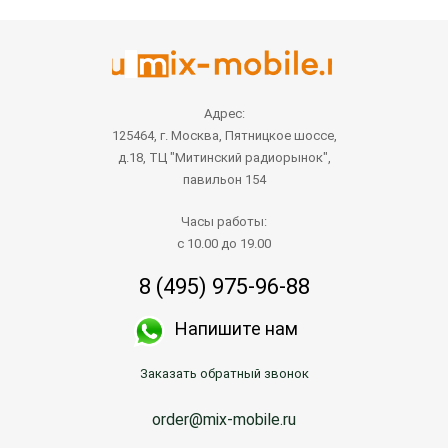
Адрес:
125464, г. Москва, Пятницкое шоссе,
д.18, ТЦ "Митинский радиорынок",
павильон 154
Часы работы:
с 10.00 до 19.00
8 (495) 975-96-88
Напишите нам
Заказать обратный звонок
order@mix-mobile.ru