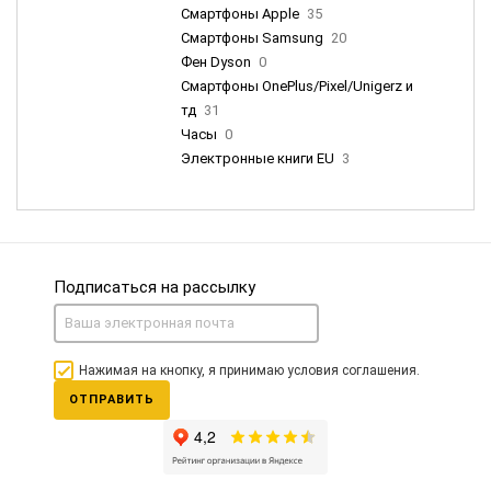
Смартфоны Apple
35
Смартфоны Samsung
20
Фен Dyson
0
Смартфоны OnePlus/Pixel/Unigerz и
тд
31
Часы
0
Электронные книги EU
3
Подписаться на рассылку
Нажимая на кнопку, я принимаю условия соглашения.
ОТПРАВИТЬ