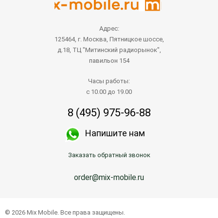
Адрес:
125464, г. Москва, Пятницкое шоссе,
д.18, ТЦ "Митинский радиорынок",
павильон 154
Часы работы:
с 10.00 до 19.00
8 (495) 975-96-88
Напишите нам
Заказать обратный звонок
order@mix-mobile.ru
© 2026 Mix Mobile. Все права защищены.