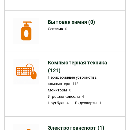
Бытовая химия (0)
Септима
0
Компьютерная техника
(121)
Периферийные устройства
компьютера
112
Мониторы
0
Игровые консоли
4
Ноутбуки
4
Видеокарты
1
Электротранспорт (1)