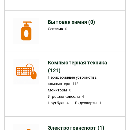
Бытовая химия (0)
Септима
0
Компьютерная техника
(121)
Периферийные устройства
компьютера
112
Мониторы
0
Игровые консоли
4
Ноутбуки
4
Видеокарты
1
Электротранспорт (1)