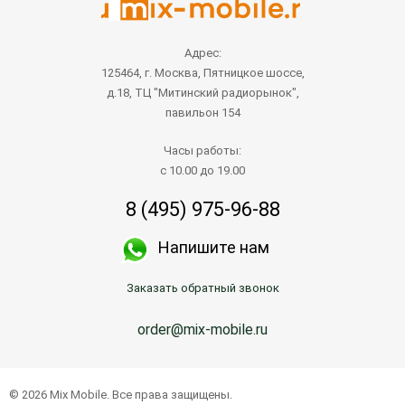
Адрес:
125464, г. Москва, Пятницкое шоссе,
д.18, ТЦ "Митинский радиорынок",
павильон 154
Часы работы:
с 10.00 до 19.00
8 (495) 975-96-88
Напишите нам
Заказать обратный звонок
order@mix-mobile.ru
© 2026 Mix Mobile. Все права защищены.