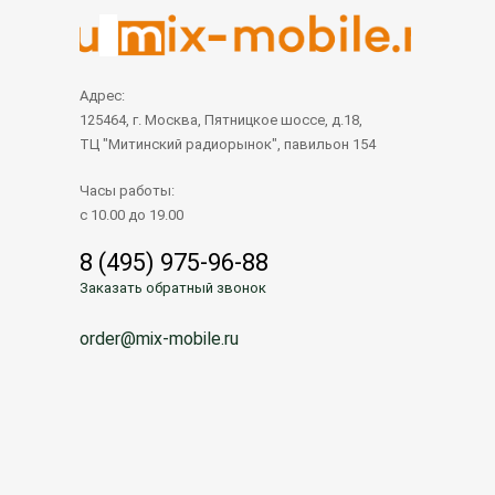
Адрес:
125464, г. Москва, Пятницкое шоссе, д.18,
ТЦ "Митинский радиорынок", павильон 154
Часы работы:
с 10.00 до 19.00
8 (495) 975-96-88
Заказать обратный звонок
order@mix-mobile.ru