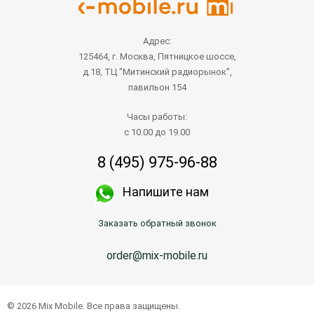
Адрес:
125464, г. Москва, Пятницкое шоссе,
д.18, ТЦ "Митинский радиорынок",
павильон 154
Часы работы:
с 10.00 до 19.00
8 (495) 975-96-88
Напишите нам
Заказать обратный звонок
order@mix-mobile.ru
© 2026 Mix Mobile. Все права защищены.