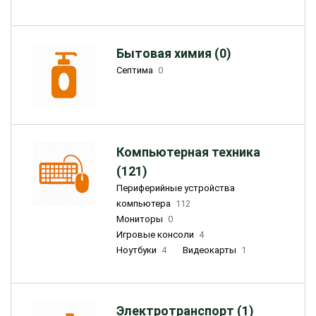
Бытовая химия (0)
Септима
0
Компьютерная техника
(121)
Периферийные устройства
компьютера
112
Мониторы
0
Игровые консоли
4
Ноутбуки
4
Видеокарты
1
Электротранспорт (1)