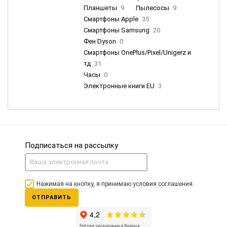
Планшеты
9
Пылесосы
9
Смартфоны Apple
35
Смартфоны Samsung
20
Фен Dyson
0
Смартфоны OnePlus/Pixel/Unigerz и
тд
31
Часы
0
Электронные книги EU
3
Подписаться на рассылку
Нажимая на кнопку, я принимаю условия соглашения.
ОТПРАВИТЬ