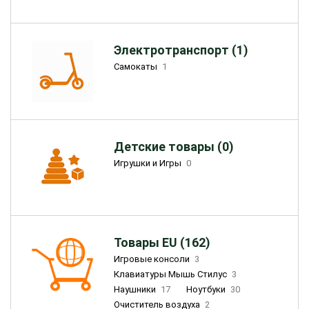
Электротранспорт (1)
Самокаты
1
Детские товары (0)
Игрушки и Игры
0
Товары EU (162)
Игровые консоли
3
Клавиатуры Мышь Стилус
3
Наушники
17
Ноутбуки
30
Очиститель воздуха
2