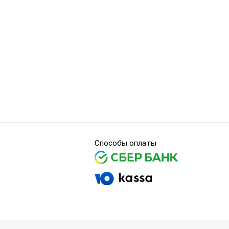
Способы оплаты