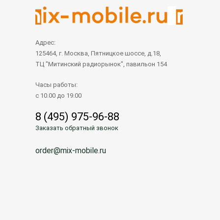
Адрес:
125464, г. Москва, Пятницкое шоссе, д.18,
ТЦ "Митинский радиорынок", павильон 154
Часы работы:
с 10.00 до 19.00
8 (495) 975-96-88
Заказать обратный звонок
order@mix-mobile.ru