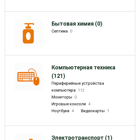
Бытовая химия (0)
Септима
0
Компьютерная техника
(121)
Периферийные устройства
компьютера
112
Мониторы
0
Игровые консоли
4
Ноутбуки
4
Видеокарты
1
Электротранспорт (1)