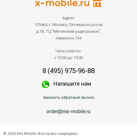
Адрес:
125464, г. Москва, Пятницкое шоссе,
д.18, ТЦ "Митинский радиорынок",
павильон 154
Часы работы:
с 10.00 до 19.00
8 (495) 975-96-88
Напишите нам
Заказать обратный звонок
order@mix-mobile.ru
© 2026 Mix Mobile. Все права защищены.