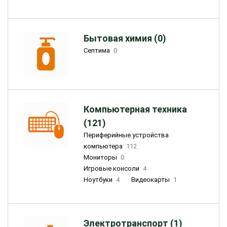
Бытовая химия (0)
Септима
0
Компьютерная техника
(121)
Периферийные устройства
компьютера
112
Мониторы
0
Игровые консоли
4
Ноутбуки
4
Видеокарты
1
Электротранспорт (1)