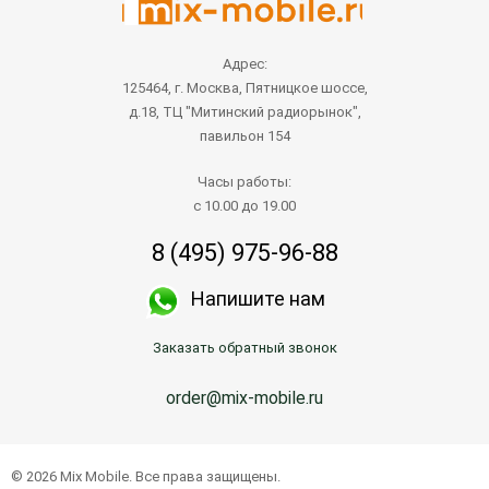
Адрес:
125464, г. Москва, Пятницкое шоссе,
д.18, ТЦ "Митинский радиорынок",
павильон 154
Часы работы:
с 10.00 до 19.00
8 (495) 975-96-88
Напишите нам
Заказать обратный звонок
order@mix-mobile.ru
© 2026 Mix Mobile. Все права защищены.