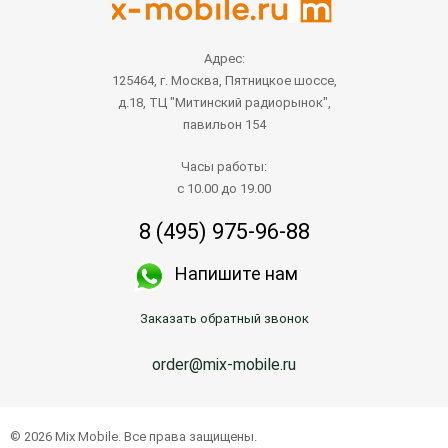
Адрес:
125464, г. Москва, Пятницкое шоссе,
д.18, ТЦ "Митинский радиорынок",
павильон 154
Часы работы:
с 10.00 до 19.00
8 (495) 975-96-88
Напишите нам
Заказать обратный звонок
order@mix-mobile.ru
© 2026 Mix Mobile. Все права защищены.