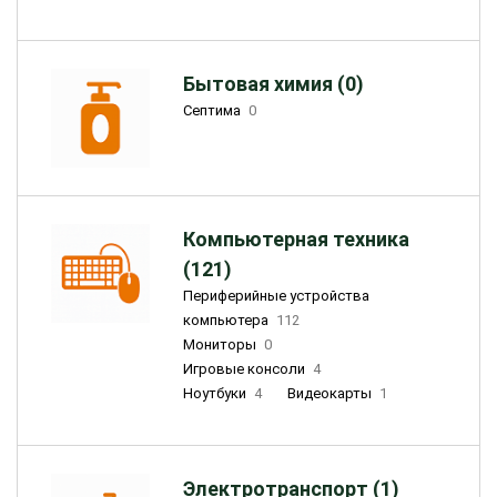
Бытовая химия (0)
Септима
0
Компьютерная техника
(121)
Периферийные устройства
компьютера
112
Мониторы
0
Игровые консоли
4
Ноутбуки
4
Видеокарты
1
Электротранспорт (1)