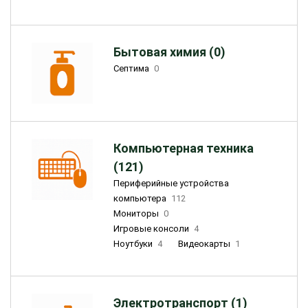
Бытовая химия (0)
Септима
0
Компьютерная техника
(121)
Периферийные устройства
компьютера
112
Мониторы
0
Игровые консоли
4
Ноутбуки
4
Видеокарты
1
Электротранспорт (1)