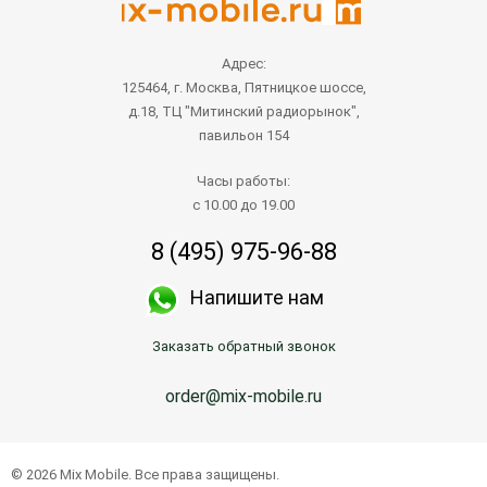
Адрес:
125464, г. Москва, Пятницкое шоссе,
д.18, ТЦ "Митинский радиорынок",
павильон 154
Часы работы:
с 10.00 до 19.00
8 (495) 975-96-88
Напишите нам
Заказать обратный звонок
order@mix-mobile.ru
© 2026 Mix Mobile. Все права защищены.