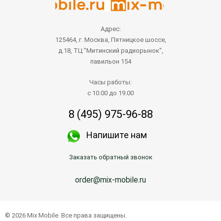
Адрес:
125464, г. Москва, Пятницкое шоссе,
д.18, ТЦ "Митинский радиорынок",
павильон 154
Часы работы:
с 10.00 до 19.00
8 (495) 975-96-88
Напишите нам
Заказать обратный звонок
order@mix-mobile.ru
Написать продавцу
© 2026 Mix Mobile. Все права защищены.