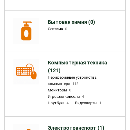
Бытовая химия (0)
Септима
0
Компьютерная техника
(121)
Периферийные устройства
компьютера
112
Мониторы
0
Игровые консоли
4
Ноутбуки
4
Видеокарты
1
Электротранспорт (1)