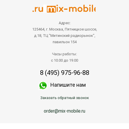
Адрес:
125464, г. Москва, Пятницкое шоссе,
д.18, ТЦ "Митинский радиорынок",
павильон 154
Часы работы:
с 10.00 до 19.00
8 (495) 975-96-88
Напишите нам
Заказать обратный звонок
order@mix-mobile.ru