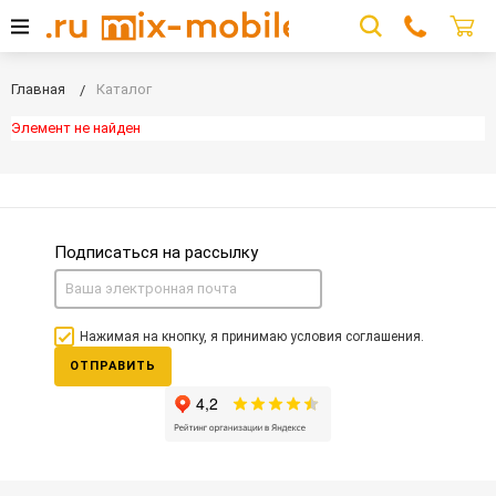
Главная
Каталог
Элемент не найден
Подписаться на рассылку
Нажимая на кнопку, я принимаю условия соглашения.
ОТПРАВИТЬ