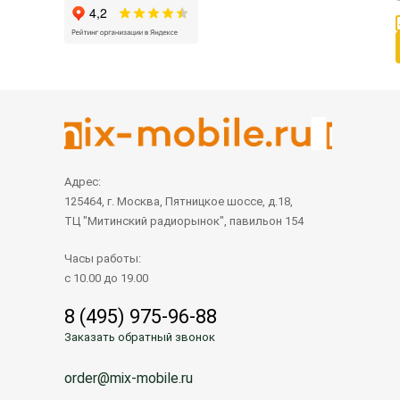
Адрес:
125464, г. Москва, Пятницкое шоссе, д.18,
ТЦ "Митинский радиорынок", павильон 154
Часы работы:
с 10.00 до 19.00
8 (495) 975-96-88
Заказать обратный звонок
order@mix-mobile.ru