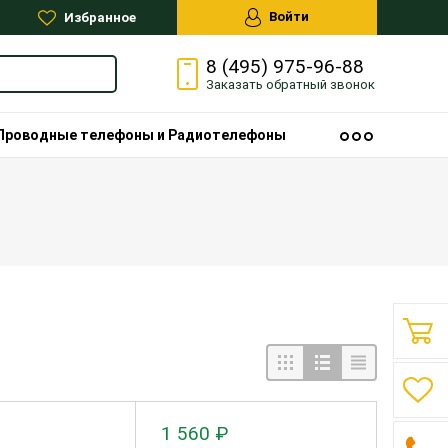
Войти
Избранное
8 (495) 975-96-88
Заказать
обратный
звонок
Проводные телефоны и Радиотелефоны
1 560 ₽