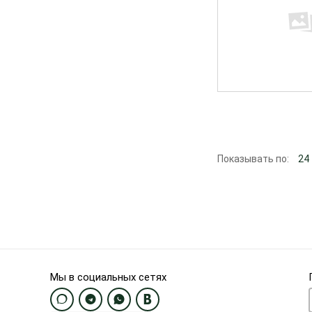
Показывать по:
24
Мы в социальных сетях