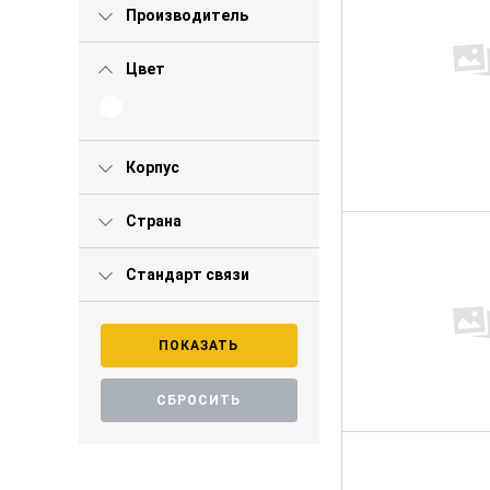
Производитель
Цвет
Корпус
Страна
Стандарт связи