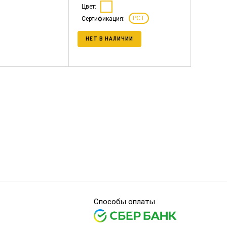
Цвет:
РСТ
Сертификация:
НЕТ В НАЛИЧИИ
Способы оплаты