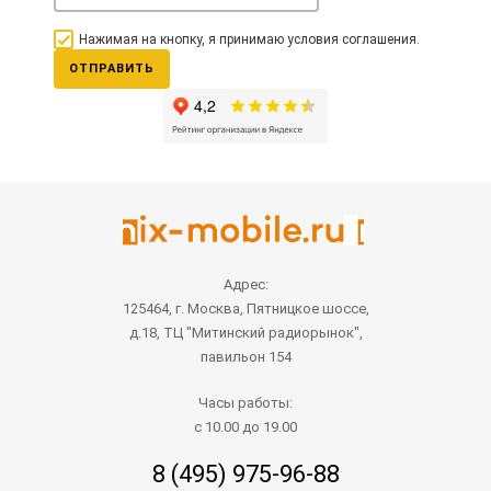
Нажимая на кнопку, я принимаю условия соглашения.
ОТПРАВИТЬ
Адрес:
125464, г. Москва, Пятницкое шоссе,
д.18, ТЦ "Митинский радиорынок",
павильон 154
Часы работы:
с 10.00 до 19.00
8 (495) 975-96-88