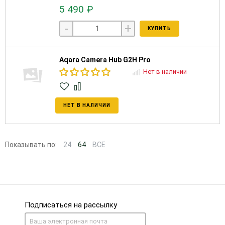
5 490 ₽
-
+
КУПИТЬ
Aqara Camera Hub G2H Pro
Нет в наличии
НЕТ В НАЛИЧИИ
Показывать по:
24
64
ВСЕ
Подписаться на рассылку