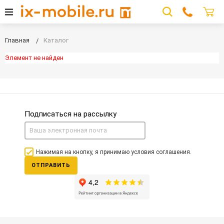
Главная
Каталог
Элемент не найден
Подписаться на рассылку
Нажимая на кнопку, я принимаю условия соглашения.
ОТПРАВИТЬ