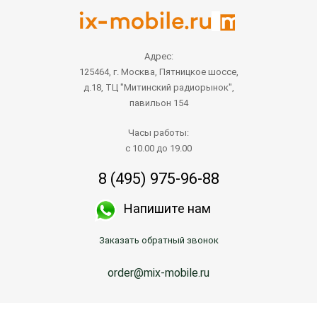
Адрес:
125464, г. Москва, Пятницкое шоссе,
д.18, ТЦ "Митинский радиорынок",
павильон 154
Часы работы:
с 10.00 до 19.00
8 (495) 975-96-88
Напишите нам
Заказать обратный звонок
order@mix-mobile.ru