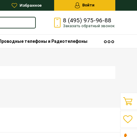
Войти
Избранное
8 (495) 975-96-88
Заказать
обратный
звонок
Проводные телефоны и Радиотелефоны