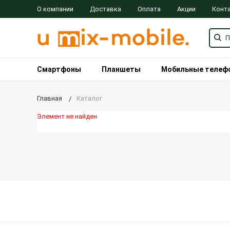
О компании
Доставка
Оплата
Акции
Конт
Смартфоны
Планшеты
Мобильные телеф
Главная
Каталог
Элемент не найден