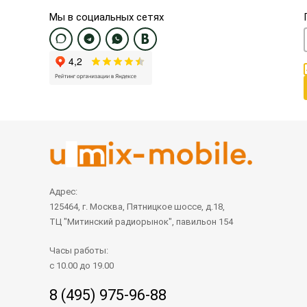
Мы в социальных сетях
Адрес:
125464, г. Москва, Пятницкое шоссе, д.18,
ТЦ "Митинский радиорынок", павильон 154
Часы работы:
с 10.00 до 19.00
8 (495) 975-96-88