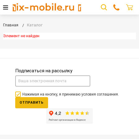
Главная
Каталог
Элемент не найден
Подписаться на рассылку
Нажимая на кнопку, я принимаю условия соглашения.
ОТПРАВИТЬ