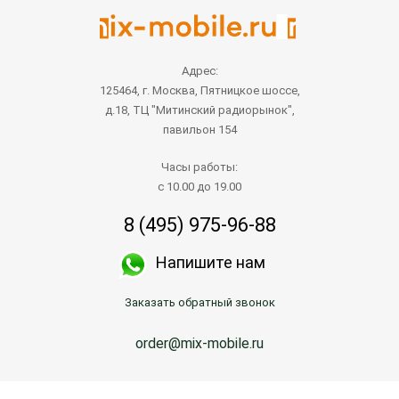
Адрес:
125464, г. Москва, Пятницкое шоссе,
д.18, ТЦ "Митинский радиорынок",
павильон 154
Часы работы:
с 10.00 до 19.00
8 (495) 975-96-88
Напишите нам
Заказать обратный звонок
order@mix-mobile.ru