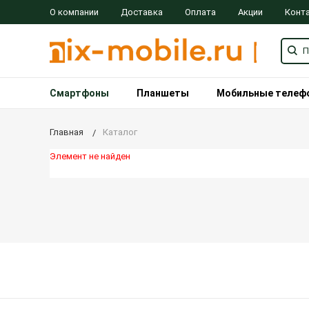
О компании
Доставка
Оплата
Акции
Конт
Смартфоны
Планшеты
Мобильные телеф
Главная
Каталог
Элемент не найден