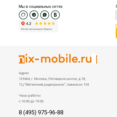
Мы в социальных сетях
Адрес:
125464, г. Москва, Пятницкое шоссе, д.18,
ТЦ "Митинский радиорынок", павильон 154
Часы работы:
с 10.00 до 19.00
8 (495) 975-96-88