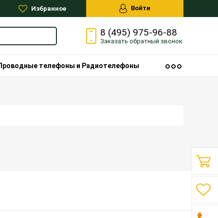
Войти
Избранное
8 (495) 975-96-88
Заказать
обратный
звонок
Проводные телефоны и Радиотелефоны