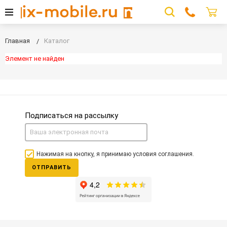
Главная
Каталог
Элемент не найден
Подписаться на рассылку
Нажимая на кнопку, я принимаю условия соглашения.
ОТПРАВИТЬ