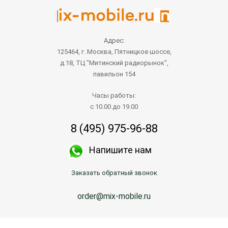
Адрес:
125464, г. Москва, Пятницкое шоссе,
д.18, ТЦ "Митинский радиорынок",
павильон 154
Часы работы:
с 10.00 до 19.00
8 (495) 975-96-88
Напишите нам
Заказать обратный звонок
order@mix-mobile.ru