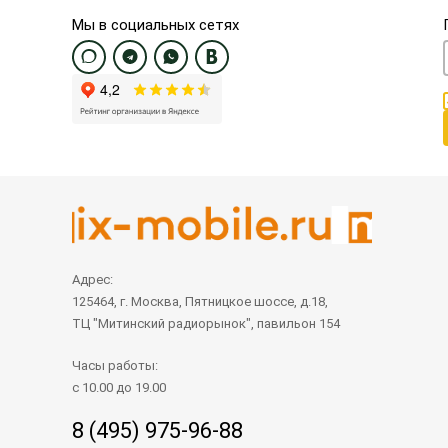
Мы в социальных сетях
Адрес:
125464, г. Москва, Пятницкое шоссе, д.18,
ТЦ "Митинский радиорынок", павильон 154
Часы работы:
с 10.00 до 19.00
8 (495) 975-96-88