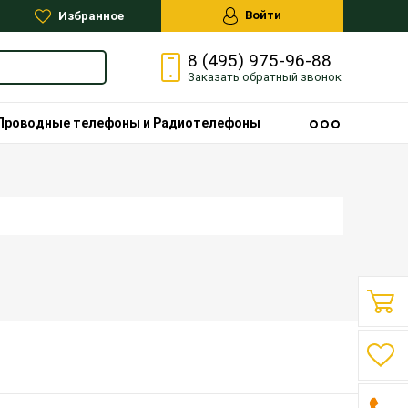
Войти
Избранное
8 (495) 975-96-88
Заказать
обратный
звонок
Проводные телефоны и Радиотелефоны