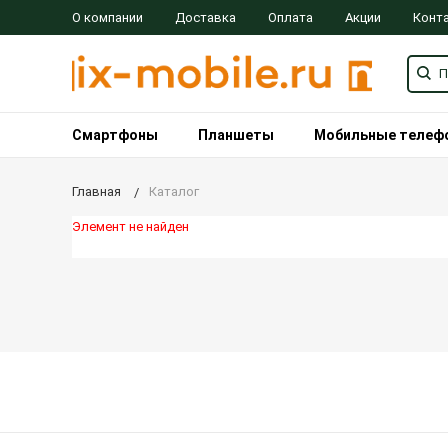
О компании
Доставка
Оплата
Акции
Конт
Смартфоны
Планшеты
Мобильные телеф
Главная
Каталог
Элемент не найден